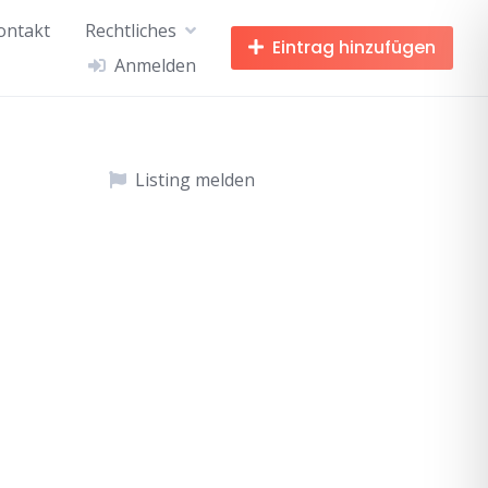
ontakt
Rechtliches
Eintrag hinzufügen
Anmelden
Listing melden