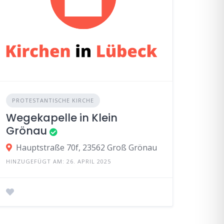
PROTESTANTISCHE KIRCHE
Wegekapelle in Klein
Grönau
Hauptstraße 70f, 23562 Groß Grönau
HINZUGEFÜGT AM: 26. APRIL 2025