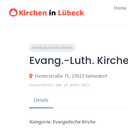
Home
EVANGELISCHE KIRCHE
Evang.-Luth. Kirc
Hinterstraße 15, 23923 Selmsdorf
HINZUGEFÜGT AM: 26. APRIL 2025
Details
Kategorie: Evangelische Kirche