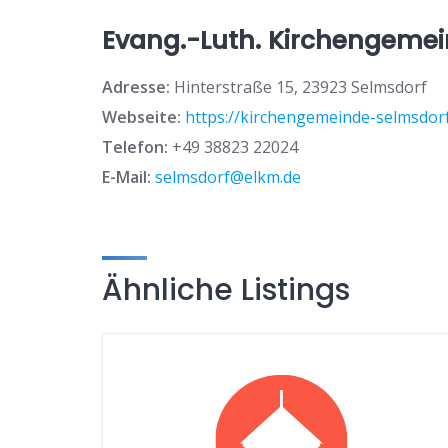
Evang.-Luth. Kirchengeme
Adresse:
Hinterstraße 15, 23923 Selmsdorf
Webseite:
https://kirchengemeinde-selmsdorf.
Telefon:
+49 38823 22024
E-Mail:
selmsdorf@elkm.de
Ähnliche Listings