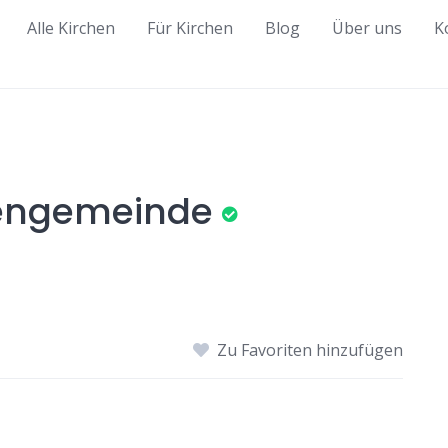
Alle Kirchen
Für Kirchen
Blog
Über uns
K
hengemeinde
Zu Favoriten hinzufügen