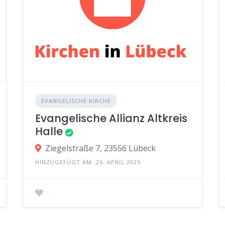
EVANGELISCHE KIRCHE
Evangelische Allianz Altkreis
Halle
Ziegelstraße 7, 23556 Lübeck
HINZUGEFÜGT AM: 26. APRIL 2025