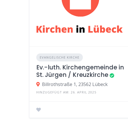
EVANGELISCHE KIRCHE
Ev.-luth. Kirchengemeinde in
St. Jürgen / Kreuzkirche
Billrothstraße 1, 23562 Lübeck
HINZUGEFÜGT AM: 26. APRIL 2025